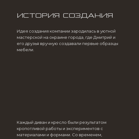
ИСТОРИЯ СОЗДАНИЯ
Идея создания компании зародилась в уютной
мастерской на окраине города, где Дмитрий и
его друзья вручную создавали первые образцы
мебели.
Каждый диван и кресло были результатом
кропотливой работы и экспериментов с
материалами и формами. Со временем,