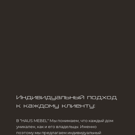
Индивидуальный подход
к каждому клиенту:
В "HAUS MEBEL" Мы понимаем, что каждый дом
уникален, как и его владельцы. Именно
поэтому мы предлагаем индивидуальный