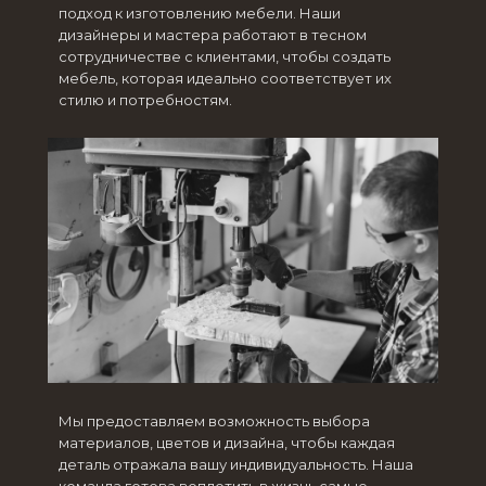
подход к изготовлению мебели. Наши
дизайнеры и мастера работают в тесном
сотрудничестве с клиентами, чтобы создать
мебель, которая идеально соответствует их
стилю и потребностям.
Мы предоставляем возможность выбора
материалов, цветов и дизайна, чтобы каждая
деталь отражала вашу индивидуальность. Наша