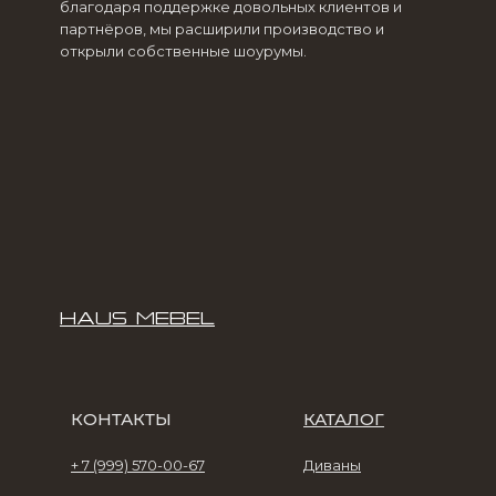
благодаря поддержке довольных клиентов и
партнёров, мы расширили производство и
открыли собственные шоурумы.
HAUS MEBEL
КОНТАКТЫ
КАТАЛОГ
+ 7 (999) 570-00-67
Диваны